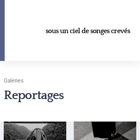
sous un ciel de songes crevés
Galeries
Reportages