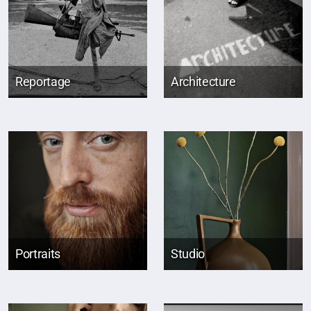
Reportage
Architecture
Portraits
Studio