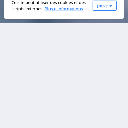
Ce site peut utiliser des cookies et des
J'accepte
scripts externes.
Plus d'informations