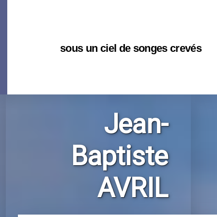
sous un ciel de songes crevés
Jean-
Baptiste
AVRIL